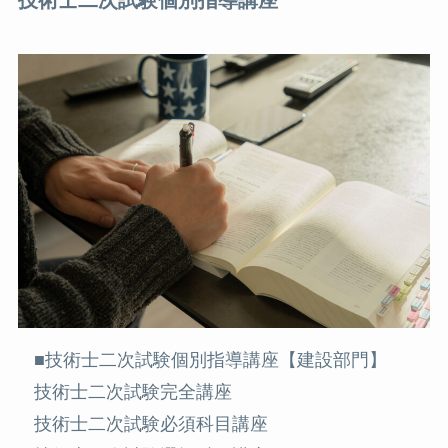
技術士二次試験個別指導講座
■技術士二次試験個別指導講座【建設部門】
技術士二次試験完全講座
技術士二次試験必須科目講座