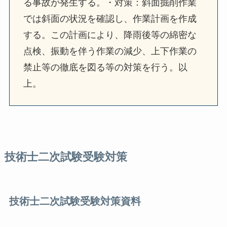
る事故が発生する。・対策：斜面掘削作業
では斜面の状況を確認し、作業計画を作成
する。この計画により、降雨後等の綿密な
点検、振動を伴う作業の減少、上下作業の
禁止等の徹底を図る等の対策を行う。以
上。
技術士二次試験受験対策
技術士二次試験受験対策資料