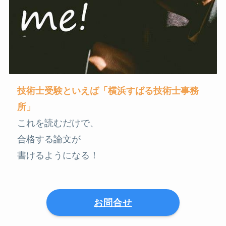
技術士受験といえば「横浜すばる技術士事務
所」
これを読むだけで、
合格する論文が
書けるようになる！
お問合せ