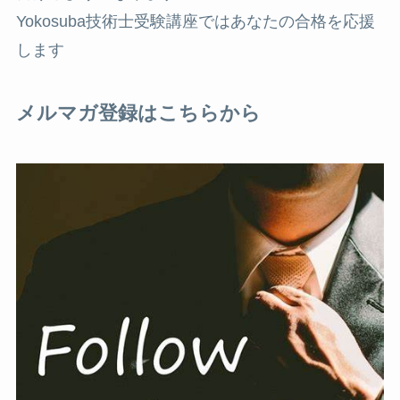
Yokosuba技術士受験講座ではあなたの合格を応援
します
メルマガ登録はこちらから