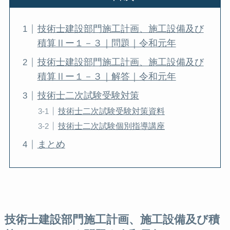
技術士建設部門施工計画、施工設備及び
積算Ⅱー１－３｜問題｜令和元年
技術士建設部門施工計画、施工設備及び
積算Ⅱー１－３｜解答｜令和元年
技術士二次試験受験対策
技術士二次試験受験対策資料
技術士二次試験個別指導講座
まとめ
技術士建設部門施工計画、施工設備及び積