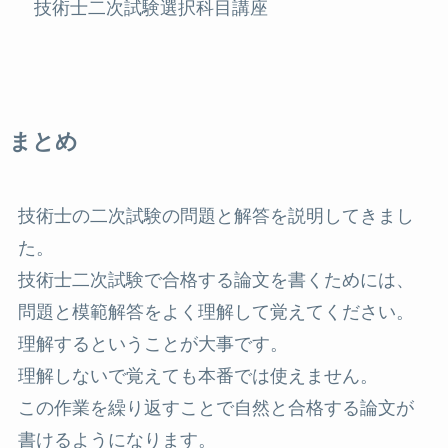
技術士二次試験選択科目講座
まとめ
技術士の二次試験の問題と解答を説明してきまし
た。
技術士二次試験で合格する論文を書くためには、
問題と模範解答をよく理解して覚えてください。
理解するということが大事です。
理解しないで覚えても本番では使えません。
この作業を繰り返すことで自然と合格する論文が
書けるようになります。