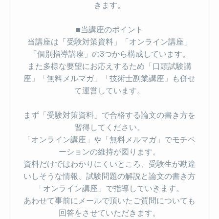
きます。
■当講座のポイント
当講座は「受験対策資料」「オンライン講座」
「個別指導講座」の3つから構成しています。
また多様な要望にお応えするため「口頭試験講
座」「無料メルマガ」「技術士副業講座」も併せ
て運営しています。
まず「受験対策資料」で合格する論文の書き方を
習得してください。
「オンライン講座」や「無料メルマガ」でモチベ
ーションの維持が図ります。
資料だけではわかりにくいところ、受験生が勘違
いしそうな情報、試験問題の解説と論文の書き方
「オンライン講座」で指導していきます。
あわせて事前にメールで頂いたご質問についても
回答をさせていただきます。