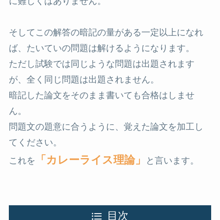
に難しくはありません。
そしてこの解答の暗記の量がある一定以上になれ
ば、たいていの問題は解けるようになります。
ただし試験では同じような問題は出題されます
が、全く同じ問題は出題されません。
暗記した論文をそのまま書いても合格はしませ
ん。
問題文の題意に合うように、覚えた論文を加工し
てください。
「カレーライス理論」
これを
と言います。
目次