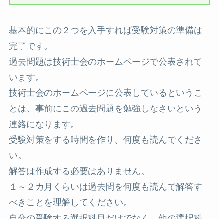
基本的にこの２つを入手すれば受験対策の準備は
完了です。
過去問題は技術士会のホームページで公表されて
います。
技術士会のホームページに公表しているというこ
とは、事前にこの過去問題を勉強しなさいという
連絡になります。
受験対策をする時間を作り、何度も読んでくださ
い。
解答は作成する必要はありません。
１～２カ月くらいは過去問を何度も読んで解答す
べきことを理解してください。
自分の受験する選択科目だけでなく、他の選択科