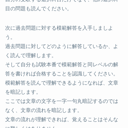
目の問題も読んでください。
次に過去問題に対する模範解答を入手しましよ
う。
過去問題に対してどのように解答しているか、よ
く読んで理解します。
そして自分も試験本番で模範解答と同レベルの解
答を書ければ合格することを認識してください。
模範解答を読んで理解できるようになれば、文章
を暗記します。
ここでは文章の文字を一字一句丸暗記するのでは
なく、文章の流れを暗記します。
文章の流れが理解できれば、覚えることはそんな