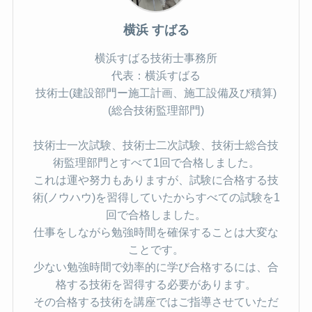
横浜 すばる
横浜すばる技術士事務所
代表：横浜すばる
技術士(建設部門ー施工計画、施工設備及び積算)
(総合技術監理部門)
技術士一次試験、技術士二次試験、技術士総合技
術監理部門とすべて1回で合格しました。
これは運や努力もありますが、試験に合格する技
術(ノウハウ)を習得していたからすべての試験を1
回で合格しました。
仕事をしながら勉強時間を確保することは大変な
ことです。
少ない勉強時間で効率的に学び合格するには、合
格する技術を習得する必要があります。
その合格する技術を講座ではご指導させていただ