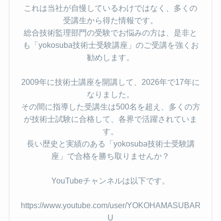
これは当社が自慢しているわけではなく、多くの
受講生から得た情報です。
総合技術監理部門の受験でお悩みの方は、是非と
も「yokosuba技術士受験講座」のご受講を強くお
勧めします。
2009年に技術士講座を開講して、2026年で17年に
なりました。
その間に指導した受講生は500名を超え、多くの方
が技術士試験に合格して、各界で活躍されていま
す。
長い歴史と実績のある「yokosuba技術士受験講
座」で合格を勝ち取りませんか？
YouTubeチャンネルは以下です。
https://www.youtube.com/user/YOKOHAMASUBAR
U