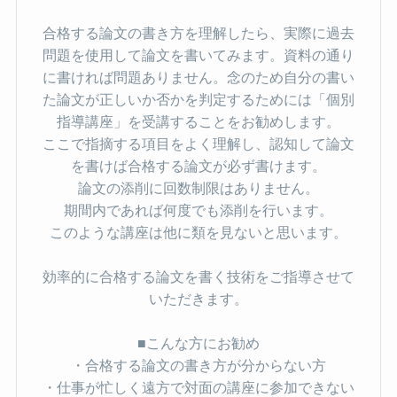
合格する論文の書き方を理解したら、実際に過去
問題を使用して論文を書いてみます。資料の通り
に書ければ問題ありません。念のため自分の書い
た論文が正しいか否かを判定するためには「個別
指導講座」を受講することをお勧めします。
ここで指摘する項目をよく理解し、認知して論文
を書けば合格する論文が必ず書けます。
論文の添削に回数制限はありません。
期間内であれば何度でも添削を行います。
このような講座は他に類を見ないと思います。
効率的に合格する論文を書く技術をご指導させて
いただきます。
■こんな方にお勧め
・合格する論文の書き方が分からない方
・仕事が忙しく遠方で対面の講座に参加できない