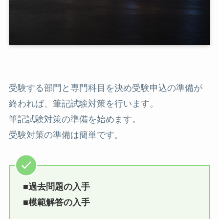
受験する部門と専門科目を決め受験申込の準備が
終われば、筆記試験対策を行います。
筆記試験対策の準備を始めます。
受験対策の準備は簡単です。
■過去問題の入手
■模範解答の入手