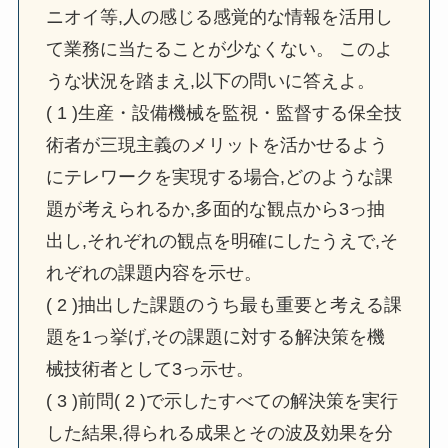
ニオイ等,人の感じる感覚的な情報を活用し
て業務に当たることが少なくない。 このよ
うな状況を踏まえ,以下の問いに答えよ。
( 1 )生産・設備機械を監視・監督する保全技
術者が三現主義のメリットを活かせるよう
にテレワークを実現する場合,どのような課
題が考えられるか,多面的な観点から3っ抽
出し,それぞれの観点を明確にしたうえで,そ
れぞれの課題内容を示せ。
( 2 )抽出した課題のうち最も重要と考える課
題を1っ挙げ,その課題に対する解決策を機
械技術者として3っ示せ。
( 3 )前問( 2 )で示したすべての解決策を実行
した結果,得られる成果とその波及効果を分