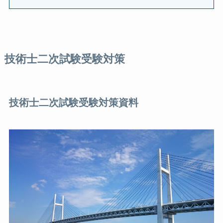
技術士二次試験受験対策
技術士二次試験受験対策資料