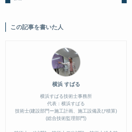
この記事を書いた人
横浜 すばる
横浜すばる技術士事務所
代表：横浜すばる
技術士(建設部門ー施工計画、施工設備及び積算)
(総合技術監理部門)