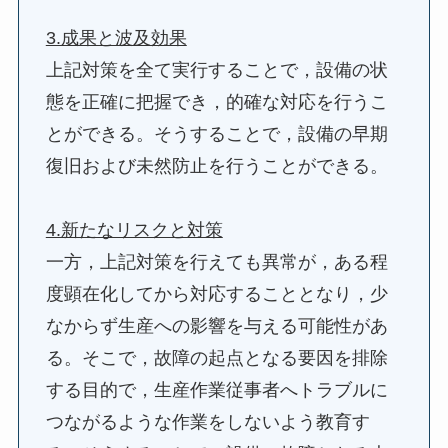
3.成果と波及効果
上記対策を全て実行することで，設備の状
態を正確に把握でき，的確な対応を行うこ
とができる。そうすることで，設備の早期
復旧および未然防止を行うことができる。
4.新たなリスクと対策
一方，上記対策を行えても異常が，ある程
度顕在化してから対応することとなり，少
なからず生産への影響を与える可能性があ
る。そこで，故障の起点となる要因を排除
する目的で，生産作業従事者へトラブルに
つながるような作業をしないよう教育す