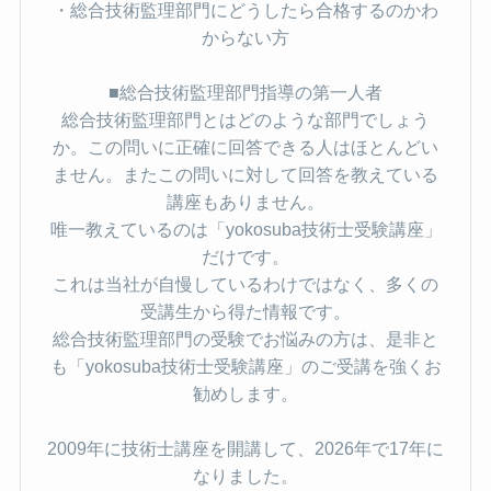
・総合技術監理部門にどうしたら合格するのかわ
からない方
■総合技術監理部門指導の第一人者
総合技術監理部門とはどのような部門でしょう
か。この問いに正確に回答できる人はほとんどい
ません。またこの問いに対して回答を教えている
講座もありません。
唯一教えているのは「yokosuba技術士受験講座」
だけです。
これは当社が自慢しているわけではなく、多くの
受講生から得た情報です。
総合技術監理部門の受験でお悩みの方は、是非と
も「yokosuba技術士受験講座」のご受講を強くお
勧めします。
2009年に技術士講座を開講して、2026年で17年に
なりました。