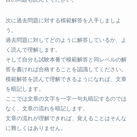
次に過去問題に対する模範解答を入手しましよ
う。
過去問題に対してどのように解答しているか、よ
く読んで理解します。
そして自分も試験本番で模範解答と同レベルの解
答を書ければ合格することを認識してください。
模範解答を読んで理解できるようになれば、文章
を暗記します。
ここでは文章の文字を一字一句丸暗記するのでは
なく、文章の流れを暗記します。
文章の流れが理解できれば、覚えることはそんな
に難しくはありません。