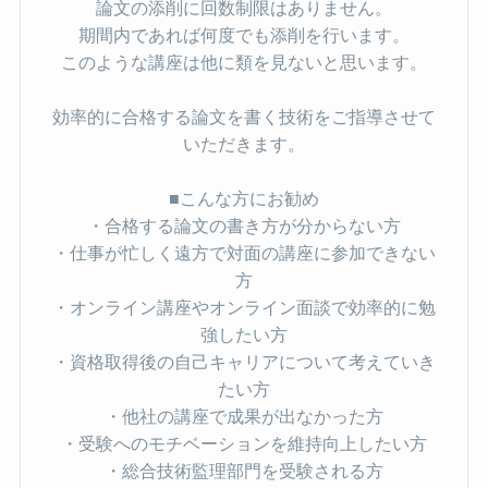
論文の添削に回数制限はありません。
期間内であれば何度でも添削を行います。
このような講座は他に類を見ないと思います。
効率的に合格する論文を書く技術をご指導させて
いただきます。
■こんな方にお勧め
・合格する論文の書き方が分からない方
・仕事が忙しく遠方で対面の講座に参加できない
方
・オンライン講座やオンライン面談で効率的に勉
強したい方
・資格取得後の自己キャリアについて考えていき
たい方
・他社の講座で成果が出なかった方
・受験へのモチベーションを維持向上したい方
・総合技術監理部門を受験される方