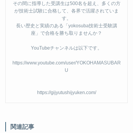
その間に指導した受講生は500名を超え、多くの方
が技術士試験に合格して、各界で活躍されていま
す。
長い歴史と実績のある「yokosuba技術士受験講
座」で合格を勝ち取りませんか？
YouTubeチャンネルは以下です。
https://www.youtube.com/user/YOKOHAMASUBAR
U
https://gijyutushijyuken.com/
関連記事