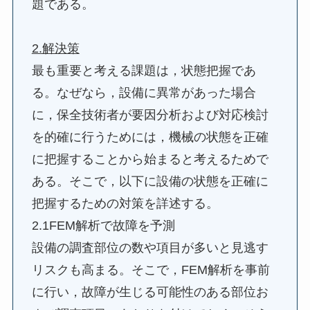
題である。
2.解決策
最も重要と考える課題は，状態把握であ
る。なぜなら，設備に異常があった場合
に，保全技術者が要因分析および対応検討
を的確に行うためには，機械の状態を正確
に把握することから始まると考えるためで
ある。そこで，以下に設備の状態を正確に
把握するための対策を詳述する。
2.1FEM解析で故障を予測
設備の調査部位の数や項目が多いと見逃す
リスクも高まる。そこで，FEM解析を事前
に行い，故障が生じる可能性のある部位お