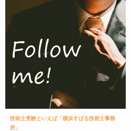
技術士受験といえば「横浜すばる技術士事務
所」