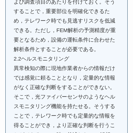
よび調査項目のあたりを付けておく。そう
することで，重要部位を明確化できるた
め，テレワーク時でも見逃すリスクを低減
できる。ただし，FEM解析の予測精度が重
要となるため，設備の運転条件に合わせた
解析条件とすることが必要である。
2.2ヘルスモニタリング
異常検知の際に現地作業者からの情報だけ
では感覚に頼ることとなり，定量的な情報
がなく正確な判断をすることができない。
そこで，光ファイバーセンサのようなヘル
スモニタリング機能を持たせる。そうする
ことで，テレワーク時でも定量的な情報を
得ることができ，より正確な判断を行うこ