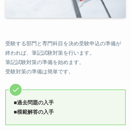
受験する部門と専門科目を決め受験申込の準備が
終われば、筆記試験対策を行います。
筆記試験対策の準備を始めます。
受験対策の準備は簡単です。
■過去問題の入手
■模範解答の入手