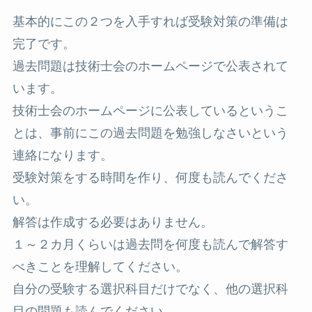
基本的にこの２つを入手すれば受験対策の準備は
完了です。
過去問題は技術士会のホームページで公表されて
います。
技術士会のホームページに公表しているというこ
とは、事前にこの過去問題を勉強しなさいという
連絡になります。
受験対策をする時間を作り、何度も読んでくださ
い。
解答は作成する必要はありません。
１～２カ月くらいは過去問を何度も読んで解答す
べきことを理解してください。
自分の受験する選択科目だけでなく、他の選択科
目の問題も読んでください。