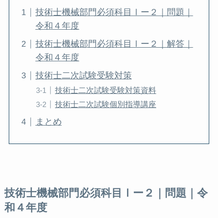
技術士機械部門必須科目Ⅰー２｜問題｜
令和４年度
技術士機械部門必須科目Ⅰー２｜解答｜
令和４年度
技術士二次試験受験対策
技術士二次試験受験対策資料
技術士二次試験個別指導講座
まとめ
技術士機械部門必須科目Ⅰー２｜問題｜令
和４年度