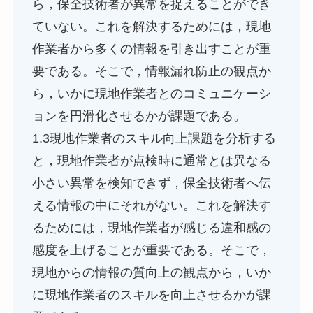
ら，保全技術者が異常を捉えることができ
ていない。これを解決するためには，現地
作業者から多くの情報を引き出すことが重
要である。そこで，情報漏れ防止の観点か
ら，いかに現地作業者とのコミュニケーシ
ョンを円滑化させるかが課題である。
1.3現地作業者のスキル向上課題を分析する
と，現地作業者が点検時に通常とは異なる
小さい異常を検知できず，保全技術者へ伝
える情報の中にそれがない。これを解決す
るためには，現地作業者が感じる違和感の
感度を上げることが重要である。そこで，
現地からの情報の質向上の観点から，いか
に現地作業者のスキルを向上させるかが課