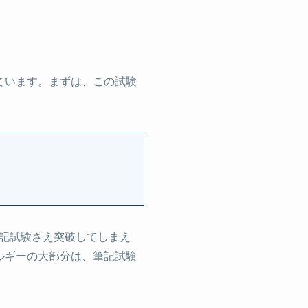
ています。まずは、この試験
記試験さえ突破してしまえ
ルギーの大部分は、筆記試験