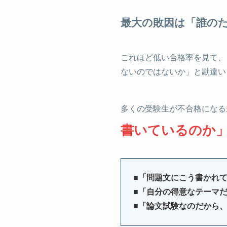
最大の敗因は「誰の
これほど低い合格率を見て、
ないのではないか」と勘違い
多くの受験生が不合格になる
書いているのか
■「問題文にこう書かれ
■「自分の得意なテーマ
■「論文試験なのだから