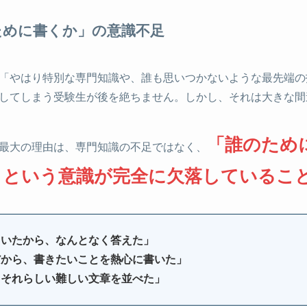
ために書くか」の意識不足
「やはり特別な専門知識や、誰も思いつかないような最先端の
してしまう受験生が後を絶ちません。しかし、それは大きな間
「誰のため
最大の理由は、専門知識の不足ではなく、
」という意識が完全に欠落しているこ
ていたから、なんとなく答えた」
だから、書きたいことを熱心に書いた」
、それらしい難しい文章を並べた」