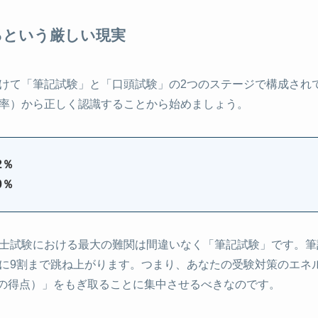
％という厳しい現実
けて「筆記試験」と「口頭試験」の2つのステージで構成され
率）から正しく認識することから始めましょう。
2％
0％
士試験における最大の難関は間違いなく「筆記試験」です。筆
に9割まで跳ね上がります。つまり、あなたの受験対策のエネ
上の得点）」をもぎ取ることに集中させるべきなのです。