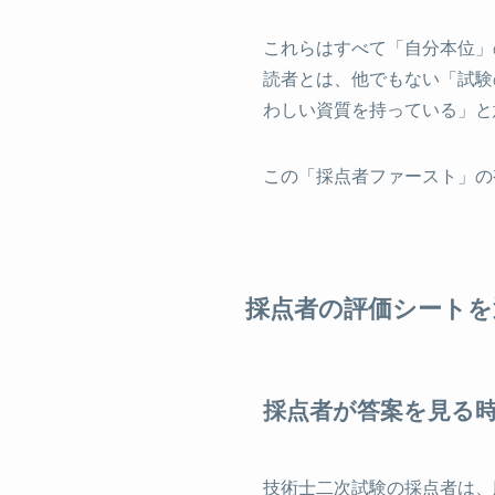
これらはすべて「自分本位」
読者とは、他でもない「試験
わしい資質を持っている」と
この「採点者ファースト」の
採点者の評価シートを
採点者が答案を見る時
技術士二次試験の採点者は、