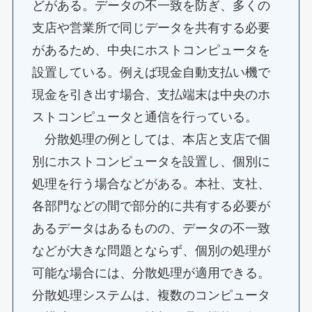
どがある。データの不一致を防ぎ、多くの
支店や営業所で同じデータを共有する必要
があるため、中央にホストコンピュータを
設置している。例えば現金自動支払い機で
現金を引き出す場合、支払端末は中央のホ
ストコンピュータと通信を行っている。
分散処理の例としては、本店と支店で個
別にホストコンピュータを設置し、個別に
処理を行う場合などがある。本社、支社、
各部門などの間で部分的に共有する必要が
あるデータはあるものの、データの不一致
などが大きな問題とならず、個別の処理が
可能な場合には、分散処理が適用できる。
分散処理システムは、複数のコンピュータ