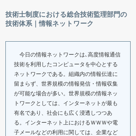
技術士制度における総合技術監理部門の
技術体系｜
情報ネットワーク
今日の情報ネットワークは､高度情報通信
技術を利用したコンピュータを中心とする
ネットワークである。組織内の情報伝達に
留まらず、世界規模の情報発信・情報収集
が可能な場合が多い。世界規模の情報ネッ
トワークとしては、インターネットが最も
有名であり、社会にも広く浸透しつつあ
る。インターネット上におけるＷＷＷや電
子メールなどの利用に関しては、企業など