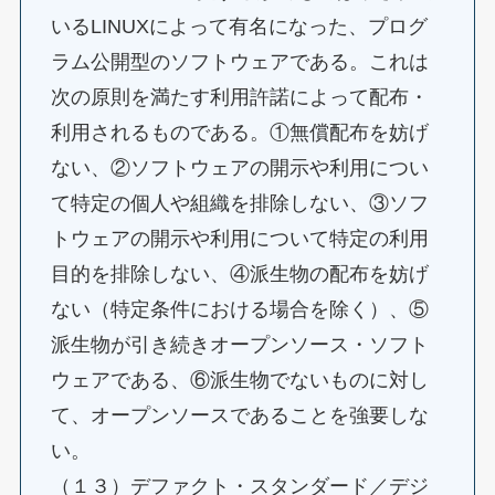
いるLINUXによって有名になった、プログ
ラム公開型のソフトウェアである。これは
次の原則を満たす利用許諾によって配布・
利用されるものである。①無償配布を妨げ
ない、②ソフトウェアの開示や利用につい
て特定の個人や組織を排除しない、③ソフ
トウェアの開示や利用について特定の利用
目的を排除しない、④派生物の配布を妨げ
ない（特定条件における場合を除く）、⑤
派生物が引き続きオープンソース・ソフト
ウェアである、⑥派生物でないものに対し
て、オープンソースであることを強要しな
い。
（１３）デファクト・スタンダード／デジ