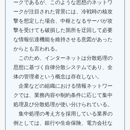
ークであるが、このような思想のネットワ
ークが注目された背景には、冷戦時の核攻
撃を想定した場合、中枢となるサーバが攻
撃を受けても破損した箇所を迂回して必要
な情報伝達機能を維持させる意図があった
からとも言われる。
このため、インターネットは分散処理の
思想に基づく自律分散システムであり、全
体の管理者という概念は存在しない。
企業などの組織における情報ネットワー
クでは、業務内容や制約条件に応じて集中
処理及び分散処理が使い分けられている。
集中処理の考え方を採用している業界の
例としては、銀行や生命保険、電力会社な