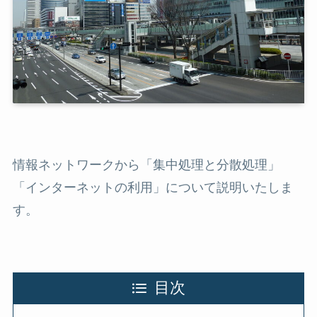
情報ネットワークから「集中処理と分散処理」
「インターネットの利用」について説明いたしま
す。
目次