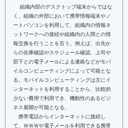
組織内部のデスクトップ端末からではな
く、組織の外部において携帯情報端末やノ
ートパソコンを利用して、組織内の情報ネ
ットワークへの接続や組織内の人間との情
報交換を行うことを言う。例えば、出先か
らの在庫確認やスケジュール確認、上司や
部下との電子メールによる連絡などがモバ
イルコンピューティングによって可能とな
る。モバイルコンピューティングは主にイ
ンターネットを利用することから、比較的
少ない費用で利用でき、機動性のあるビジ
ネス展開が可能となる。
携帯電話からインターネットに接続し
て、ＷＷＷや電子メールを利用できる携帯