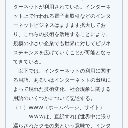
ターネットが利用されている。インターネ
ット上で行われる電子商取引などのインタ
ーネットビジネスはますます拡大してお
り、これらの技術を活用することにより、
規模の小さい企業でも世界に対してビジネ
スチャンスを広げていくことが可能となっ
てきている。
以下では、インターネットの利用に関す
る用語、あるいはインターネットの出現に
よって現れた技術変化、社会現象に関する
用語のいくつかについて記述する。
（１）WWW（ホームページ、サイト）
ＷＷＷは、直訳すれば世界中に張り
巡らされたクモの巣という意味で、インタ