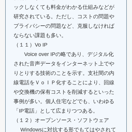
ックしなくても料金がわかる仕組みなどが
研究されている。ただし、コストの問題や
プライバシーの問題など、克服しなければ
ならない課題も多い。
（１１）Vo IP
Voice over IPの略であり、デジタル化
された音声データをインターネット上でや
りとりする技術のことを示す。支社間の内
線電話をＶｏＩＰ化することにより、回線
や交換機の保有コストを削減するといった
事例が多い。個人住宅などでも、いわゆる
「IP電話」として広まりつつある。
（１２）オープンソース・ソフトウェア
Windowsに対抗する形でもてはやされて