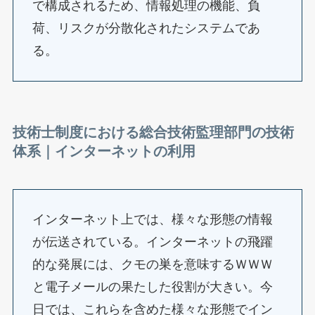
で構成されるため、情報処理の機能、負
荷、リスクが分散化されたシステムであ
る。
技術士制度における総合技術監理部門の技術
体系｜
インターネットの利用
インターネット上では、様々な形態の情報
が伝送されている。インターネットの飛躍
的な発展には、クモの巣を意味するＷＷＷ
と電子メールの果たした役割が大きい。今
日では、これらを含めた様々な形態でイン