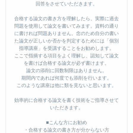
回答をさせていただきます。
合格する論文の書き方を理解したら、実際に過去
問題を使用して論文を書いてみます。資料の通り
に書ければ問題ありません。念のため自分の書い
た論文が正しいか否かを判定するためには「個別
指導講座」を受講することをお勧めします。
ここで指摘する項目をよく理解し、認知して論文
を書けば合格する論文が必ず書けます。
論文の添削に回数制限はありません。
期間内であれば何度でも添削を行います。
このような講座は他に類を見ないと思います。
効率的に合格する論文を書く技術をご指導させて
いただきます。
■こんな方にお勧め
・合格する論文の書き方が分からない方