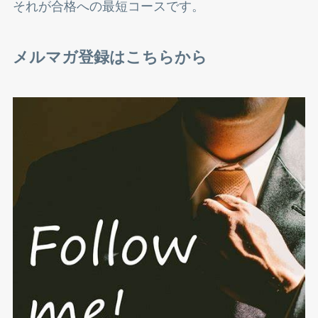
それが合格への最短コースです。
メルマガ登録はこちらから