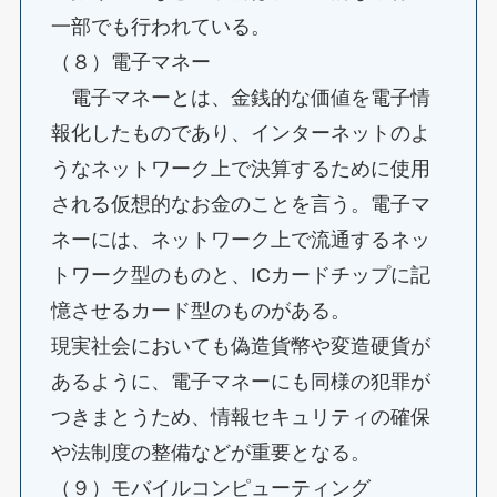
一部でも行われている。
（８）電子マネー
電子マネーとは、金銭的な価値を電子情
報化したものであり、インターネットのよ
うなネットワーク上で決算するために使用
される仮想的なお金のことを言う。電子マ
ネーには、ネットワーク上で流通するネッ
トワーク型のものと、ICカードチップに記
憶させるカード型のものがある。
現実社会においても偽造貨幣や変造硬貨が
あるように、電子マネーにも同様の犯罪が
つきまとうため、情報セキュリティの確保
や法制度の整備などが重要となる。
（９）モバイルコンピューティング