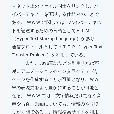
－ネット上のファイル同士をリンクし、ハ
イパーテキストを実現する仕組みのことで
ある。 ＷＷＷ に関しては、ハイパーテキス
トを記述するための言語としてＨＴＭＬ
（Hyper Text Markup Language）があり、
通信プロトコルとしてＨＴＴＰ（Hyper Text
Transfer Protocol）を利用している。
また、Java言語などを利用すれば容
易にアニメーションやインタラクティブな
ページを作成することが可能となり、ＷＷ
Ｗの表現力をより豊かにすることが可能と
なる。 ＷＷＷ では、文字情報だけでなく音
声や写真、動画についても、情報のやり取
りが可能であるし、情報検索サイトを利用