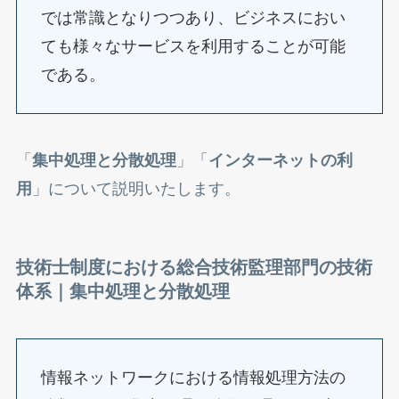
では常識となりつつあり、ビジネスにおい
ても様々なサービスを利用することが可能
である。
「
集中処理と分散処理
」「
インターネットの利
用
」について説明いたします。
技術士制度における総合技術監理部門の技術
体系｜
集中処理と分散処理
情報ネットワークにおける情報処理方法の