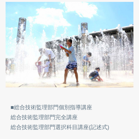
■総合技術監理部門個別指導講座
総合技術監理部門完全講座
総合技術監理部門選択科目講座(記述式)