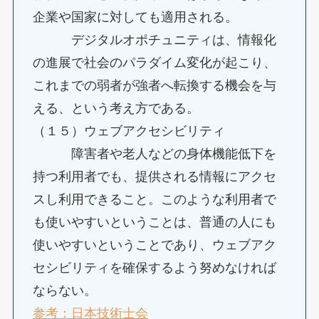
企業や国家に対しても適用される。
デジタルオポチュニティは、情報化
の進展で社会のパラダイム変化が起こり、
これまでの弱者が強者へ転換する機会を与
える、という考え方である。
（１５）ウェブアクセシビリティ
障害者や老人などの身体機能低下を
持つ利用者でも、提供される情報にアクセ
スし利用できること。このような利用者で
も使いやすいということは、普通の人にも
使いやすいということであり、ウェブアク
セシビリティを確保するよう努めなければ
ならない。
参考：日本技術士会