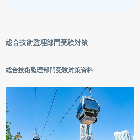
総合技術監理部門受験対策
総合技術監理部門受験対策資料