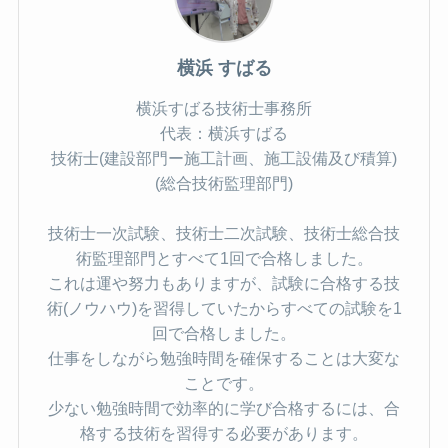
横浜 すばる
横浜すばる技術士事務所
代表：横浜すばる
技術士(建設部門ー施工計画、施工設備及び積算)
(総合技術監理部門)
技術士一次試験、技術士二次試験、技術士総合技
術監理部門とすべて1回で合格しました。
これは運や努力もありますが、試験に合格する技
術(ノウハウ)を習得していたからすべての試験を1
回で合格しました。
仕事をしながら勉強時間を確保することは大変な
ことです。
少ない勉強時間で効率的に学び合格するには、合
格する技術を習得する必要があります。