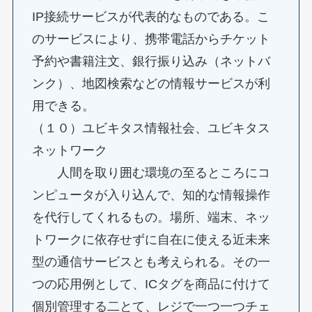
IP接続サービスが代表的なものである。こ
のサービスにより、携帯電話からチケット
予約や書籍注文、銀行振り込み（ネットバ
ンク）、地図検索などの情報サービスが利
用できる。
（１０）ユビキタス情報社会、ユビキタス
ネットワーク
人間を取り囲む環境の至るところにコ
ンピュータが入り込んで、知的な情報操作
を代行してくれるもの。場所、端末、ネッ
トワークに依存せずに自在に使える近未来
型の通信サービスとも考えられる。その一
つの応用例として、ICタグを商品に付けて
個別管理する二とて、レジで一つ一つチェ