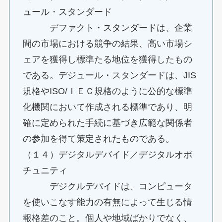
ュール・スタンダード
デファクト・スタンダードは、企業
間の市場における競争の結果、高い市場シ
ェアを獲得し標準たる地位を獲得したもの
である。デジュール・スタンダードは、JIS
規格やISO/ＩＥＣ規格のように公的な標準
化機関において作成される標準であり、明
確に定められた手続に基づき広範な関係者
の参加を得て策定されたものである。
（１４）デジタルデバイド／デジタルオポ
チュニティ
デジクルデバイドは、コンピュータ
を使いこなす能力の有無によって生じる情
報格差のこと。個人や地域ばかりでなく、