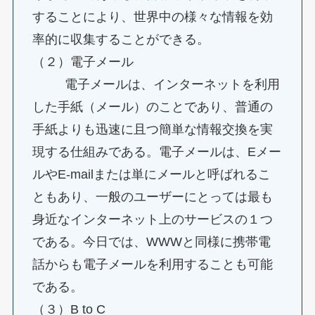
することにより、世界中の様々な情報を効
率的に収集することができる。
（２）電子メール
電子メールは、インターネットを利用
した手紙（メール）のことであり、普通の
手紙よりも迅速に且つ簡単な情報交換を実
現する仕組みである。電子メールは、Eメー
ルやE-mailまたは単にメールと呼ばれるこ
ともあり、一般のユーザーにとっては最も
身近なインターネット上のサービスの１つ
である。今日では、WWWと同様に携帯電
話からも電子メールを利用することも可能
である。
（３）B to C