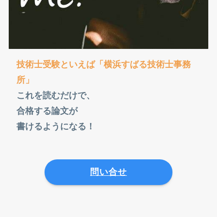
技術士受験といえば「横浜すばる技術士事務
所」
これを読むだけで、
合格する論文が
書けるようになる！
問い合せ