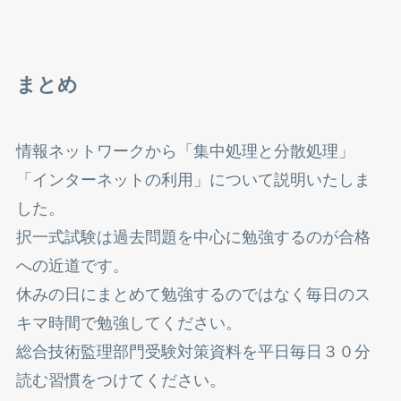
まとめ
情報ネットワークから「集中処理と分散処理」
「インターネットの利用」について説明いたしま
した。
択一式試験は過去問題を中心に勉強するのが合格
への近道です。
休みの日にまとめて勉強するのではなく毎日のス
キマ時間で勉強してください。
総合技術監理部門受験対策資料を平日毎日３０分
読む習慣をつけてください。