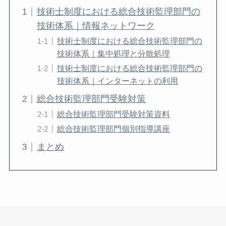
技術士制度における総合技術監理部門の
技術体系｜情報ネットワーク
技術士制度における総合技術監理部門の
技術体系｜集中処理と分散処理
技術士制度における総合技術監理部門の
技術体系｜インターネットの利用
総合技術監理部門受験対策
総合技術監理部門受験対策資料
総合技術監理部門個別指導講座
まとめ