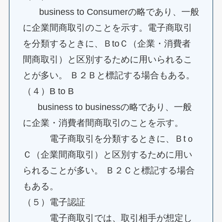
business to Consumerの略であり、一般
に企業間商取引のことを示す。電子商取引
を分類するときに、ＢtoＣ（企業・消費者
間商取引）と区別するために用いられるこ
とが多い。 Ｂ２Ｂと標記する場合もある。
（４）B to B
business to businessの略であり、一般
に企業・消費者間商取引のことを示す。
電子商取引を分類するときに、Ｂtｏ
Ｃ（企業間商取引）と区別するために用い
られることが多い。 Ｂ２Ｃと標記する場合
もある。
（５）電子認証
電子商取引では、取引相手が想定し