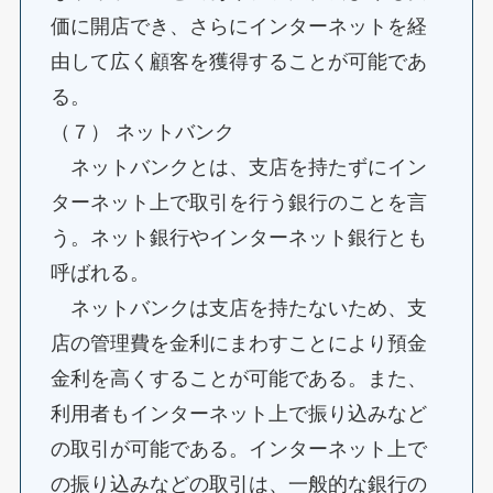
価に開店でき、さらにインターネットを経
由して広く顧客を獲得することが可能であ
る。
（７） ネットバンク
ネットバンクとは、支店を持たずにイン
ターネット上で取引を行う銀行のことを言
う。ネット銀行やインターネット銀行とも
呼ばれる。
ネットバンクは支店を持たないため、支
店の管理費を金利にまわすことにより預金
金利を高くすることが可能である。また、
利用者もインターネット上で振り込みなど
の取引が可能である。インターネット上で
の振り込みなどの取引は、一般的な銀行の