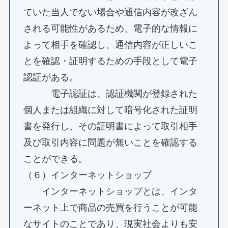
ていた当人でない場合や通信内容が改ざん
される可能性があるため、電子的な情報に
よって相手を確認し、通信内容が正しいこ
とを確認・証明するための手段として電子
認証がある。
電子認証は、認証機関が登録された
個人または組織に対して暗号化された証明
書を発行し、その証明書によって取引相手
及び取引内容に問題が無いことを確認する
ことができる。
（６）インターネットショップ
インターネットショップとは、インタ
ーネット上で商品の売買を行うことが可能
なサイトのことであり、現実社会よりも安