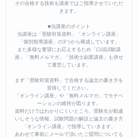
その合格する技術を講座ではご指導させていただ
きます。
■当講座のポイント
当講座は「受験対策資料」「オンライン講座」
「個別指導講座」の3つから構成しています。
また多様な要望にお応えするため「口頭試験講
座」「無料メルマガ」「技術士副業講座」も併せ
て運営しています。
まず「受験対策資料」で合格する論文の書き方を
習得してください。
「オンライン講座」や「無料メルマガ」でモチベ
ーションの維持が図ります。
資料だけではわかりにくいところ、受験生が勘違
いしそうな情報、試験問題の解説と論文の書き方
「オンライン講座」で指導していきます。
あわせて事前にメールで頂いたご質問についても