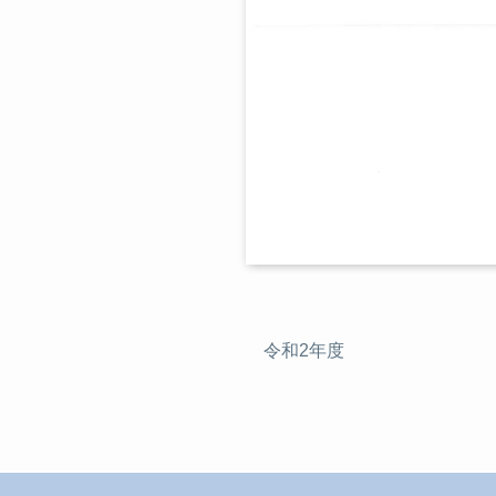
令和2年度