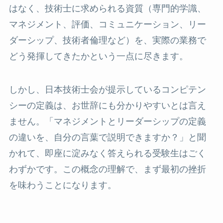
はなく、技術士に求められる資質（専門的学識、
マネジメント、評価、コミュニケーション、リー
ダーシップ、技術者倫理など）を、実際の業務で
どう発揮してきたかという一点に尽きます。
しかし、日本技術士会が提示しているコンピテン
シーの定義は、お世辞にも分かりやすいとは言え
ません。「マネジメントとリーダーシップの定義
の違いを、自分の言葉で説明できますか？」と聞
かれて、即座に淀みなく答えられる受験生はごく
わずかです。この概念の理解で、まず最初の挫折
を味わうことになります。