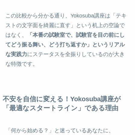
この比較から分かる通り、Yokosuba講座は「テキ
ストの文字面を綺麗に直す」という机上の空論で
はなく、
「本番の試験室で、試験官を目の前にし
てどう振る舞い、どう打ち返すか」というリアル
な実践力
にステータスを全振りしているのが大き
な特徴です。
不安を自信に変える！Yokosuba講座が
「最適なスタートライン」である理由
「何から始める？」と迷っているあなたに、