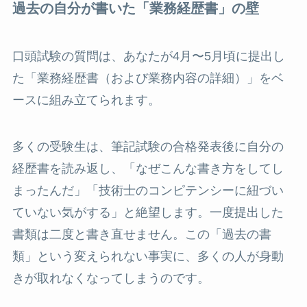
過去の自分が書いた「業務経歴書」の壁
口頭試験の質問は、あなたが4月〜5月頃に提出し
た「業務経歴書（および業務内容の詳細）」をベ
ースに組み立てられます。
多くの受験生は、筆記試験の合格発表後に自分の
経歴書を読み返し、「なぜこんな書き方をしてし
まったんだ」「技術士のコンピテンシーに紐づい
ていない気がする」と絶望します。一度提出した
書類は二度と書き直せません。この「過去の書
類」という変えられない事実に、多くの人が身動
きが取れなくなってしまうのです。