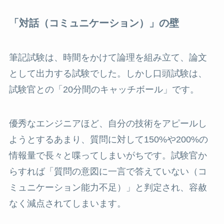
「対話（コミュニケーション）」の壁
筆記試験は、時間をかけて論理を組み立て、論文
として出力する試験でした。しかし口頭試験は、
試験官との「20分間のキャッチボール」です。
優秀なエンジニアほど、自分の技術をアピールし
ようとするあまり、質問に対して150%や200%の
情報量で長々と喋ってしまいがちです。試験官か
らすれば「質問の意図に一言で答えていない（コ
ミュニケーション能力不足）」と判定され、容赦
なく減点されてしまいます。