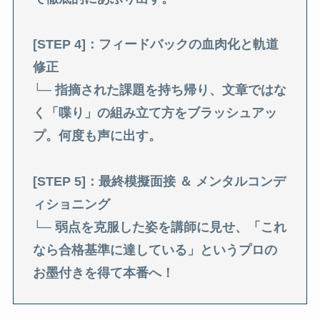
[STEP 4]：フィードバックの血肉化と軌道
修正
└─ 指摘された課題を持ち帰り、文章ではな
く「喋り」の組み立て方をブラッシュアッ
プ。何度も声に出す。
[STEP 5]：最終模擬面接 ＆ メンタルコンデ
ィショニング
└─ 弱点を克服した姿を講師に見せ、「これ
なら合格基準に達している」というプロの
お墨付きを得て本番へ！