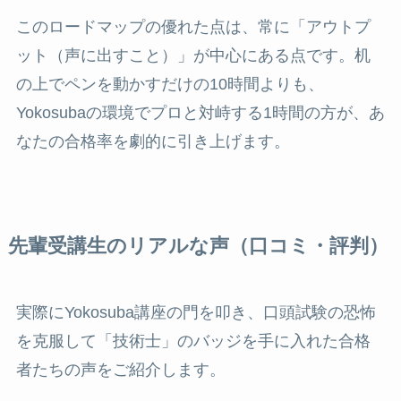
このロードマップの優れた点は、常に「アウトプ
ット（声に出すこと）」が中心にある点です。机
の上でペンを動かすだけの10時間よりも、
Yokosubaの環境でプロと対峙する1時間の方が、あ
なたの合格率を劇的に引き上げます。
先輩受講生のリアルな声（口コミ・評判）
実際にYokosuba講座の門を叩き、口頭試験の恐怖
を克服して「技術士」のバッジを手に入れた合格
者たちの声をご紹介します。