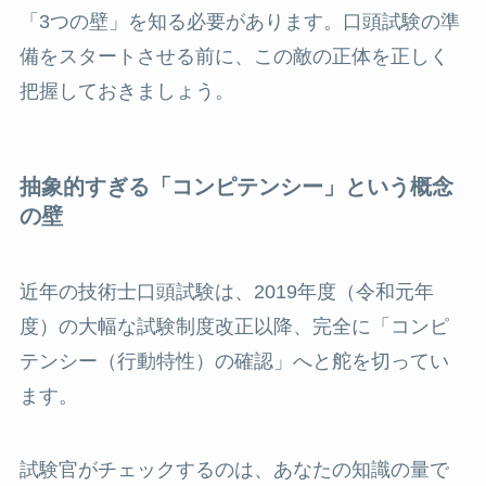
「3つの壁」を知る必要があります。口頭試験の準
備をスタートさせる前に、この敵の正体を正しく
把握しておきましょう。
抽象的すぎる「コンピテンシー」という概念
の壁
近年の技術士口頭試験は、2019年度（令和元年
度）の大幅な試験制度改正以降、完全に「コンピ
テンシー（行動特性）の確認」へと舵を切ってい
ます。
試験官がチェックするのは、あなたの知識の量で