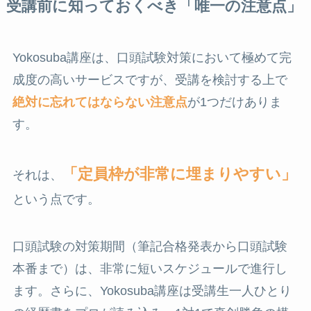
受講前に知っておくべき「唯一の注意点」
Yokosuba講座は、口頭試験対策において極めて完
成度の高いサービスですが、受講を検討する上で
絶対に忘れてはならない注意点
が1つだけありま
す。
「定員枠が非常に埋まりやすい」
それは、
という点です。
口頭試験の対策期間（筆記合格発表から口頭試験
本番まで）は、非常に短いスケジュールで進行し
ます。さらに、Yokosuba講座は受講生一人ひとり