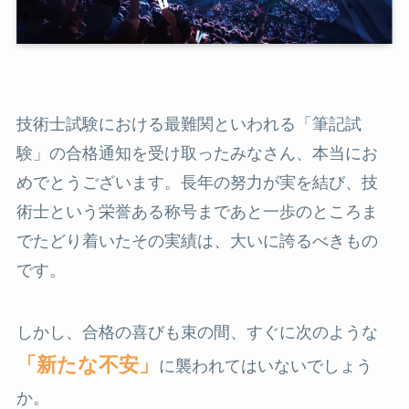
技術士試験における最難関といわれる「筆記試
験」の合格通知を受け取ったみなさん、本当にお
めでとうございます。長年の努力が実を結び、技
術士という栄誉ある称号まであと一歩のところま
でたどり着いたその実績は、大いに誇るべきもの
です。
しかし、合格の喜びも束の間、すぐに次のような
「新たな不安」
に襲われてはいないでしょう
か。