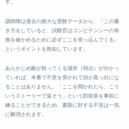
す。
講師陣は過去の膨大な受験データから、「この書
き方をしていると、試験官はコンピテンシーの有
無を確かめるために必ずここを突っ込んでくる」
というポイントを熟知しています。
あらかじめ敵が狙ってくる場所（弱点）が分かっ
ていれば、本番で不意を突かれて頭が真っ白にな
ることはありません。「ここを聞かれたら、こう
いうストーリーで返そう」という防衛策を事前に
練ることができるため、書類に対する不安は一気
に解消されます。