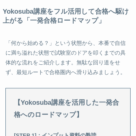
Yokosuba講座をフル活用して合格へ駆け
上がる「一発合格ロードマップ」
「何から始める？」という状態から、本番で自信
に満ち溢れた状態で試験室のドアを叩くまでの具
体的な流れをご紹介します。無駄な回り道をせ
ず、最短ルートで合格圏内へ滑り込みましょう。
【Yokosuba講座を活用した一発合
格へのロードマップ】
[STEP 1]：インプット資料の熟読