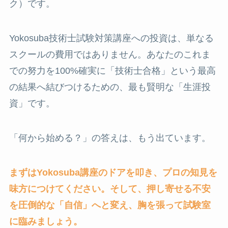
ク）です。
Yokosuba技術士試験対策講座への投資は、単なる
スクールの費用ではありません。あなたのこれま
での努力を100%確実に「技術士合格」という最高
の結果へ結びつけるための、最も賢明な「生涯投
資」です。
「何から始める？」の答えは、もう出ています。
まずはYokosuba講座のドアを叩き、プロの知見を
味方につけてください。そして、押し寄せる不安
を圧倒的な「自信」へと変え、胸を張って試験室
に臨みましょう。