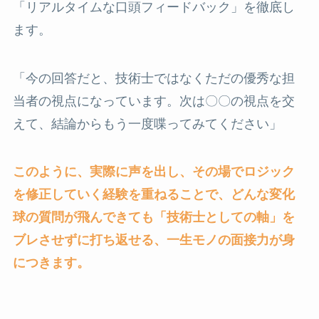
「リアルタイムな口頭フィードバック」を徹底し
ます。
「今の回答だと、技術士ではなくただの優秀な担
当者の視点になっています。次は〇〇の視点を交
えて、結論からもう一度喋ってみてください」
このように、実際に声を出し、その場でロジック
を修正していく経験を重ねることで、どんな変化
球の質問が飛んできても「技術士としての軸」を
ブレさせずに打ち返せる、一生モノの面接力が身
につきます。