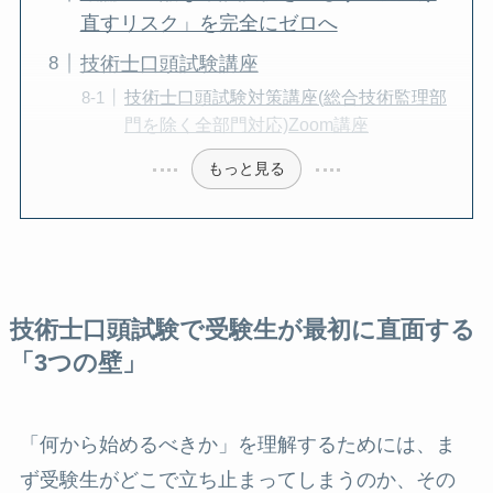
直すリスク」を完全にゼロへ
技術士口頭試験講座
技術士口頭試験対策講座(総合技術監理部
門を除く全部門対応)Zoom講座
もっと見る
技術士口頭試験で受験生が最初に直面する
「3つの壁」
「何から始めるべきか」を理解するためには、ま
ず受験生がどこで立ち止まってしまうのか、その