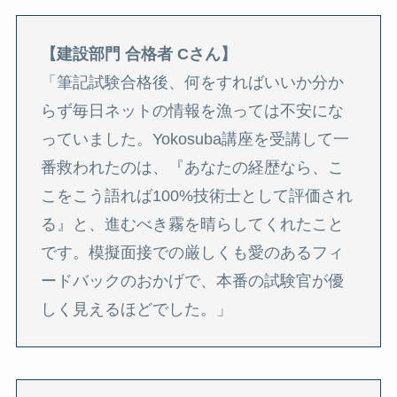
【建設部門 合格者 Cさん】
「筆記試験合格後、何をすればいいか分か
らず毎日ネットの情報を漁っては不安にな
っていました。Yokosuba講座を受講して一
番救われたのは、『あなたの経歴なら、こ
こをこう語れば100%技術士として評価され
る』と、進むべき霧を晴らしてくれたこと
です。模擬面接での厳しくも愛のあるフィ
ードバックのおかげで、本番の試験官が優
しく見えるほどでした。」