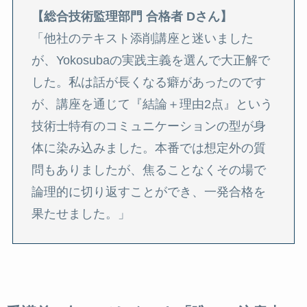
【総合技術監理部門 合格者 Dさん】
「他社のテキスト添削講座と迷いました
が、Yokosubaの実践主義を選んで大正解で
した。私は話が長くなる癖があったのです
が、講座を通じて『結論＋理由2点』という
技術士特有のコミュニケーションの型が身
体に染み込みました。本番では想定外の質
問もありましたが、焦ることなくその場で
論理的に切り返すことができ、一発合格を
果たせました。」