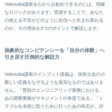
Yokosuba講座を心からお勧めできるのには、明確
なロジックがあります。受講することで、あなた
の抱える不安がどのように自信へと生まれ変わる
のか、その理由を3つのポイントで解説します。
抽象的なコンピテンシーを「自分の体験」へ
引き戻す圧倒的な解説力
Yokosuba講座のインプット講義は、技術士会の小
難しい定義をなぞるような退屈なものではありま
せん。「普段のエンジニアリング業務における、
あの調整業務がマネジメントの本質である」「ト
ラブルを未然に防ぐために打ったあの布石が、評