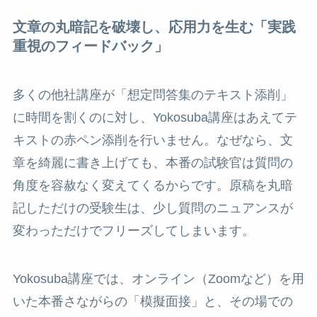
文章の丸暗記を破壊し、応用力を生む「実践
重視のフィードバック」
多くの他社講座が「想定問答集のテキスト添削」
に時間を割くのに対し、Yokosuba講座はあえてテ
キストの赤ペン添削を行いません。なぜなら、文
章を綺麗に書き上げても、本番の試験官は質問の
角度を容赦なく変えてくるからです。原稿を丸暗
記しただけの受験生は、少し質問のニュアンスが
変わっただけでフリーズしてしまいます。
Yokosuba講座では、オンライン（Zoomなど）を用
いた本番さながらの「模擬面接」と、その場での