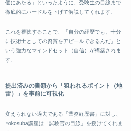
価にあたる」といったように、受験生の目線まで
徹底的にハードルを下げて解説してくれます。
これを視聴することで、「自分の経歴でも、十分
に技術士としての資質をアピールできるんだ」と
いう強力なマインドセット（自信）が構築されま
す。
提出済みの書類から「狙われるポイント（地
雷）」を事前に可視化
変えられない過去である「業務経歴書」に対し、
Yokosuba講座は「試験官の目線」を授けてくれま