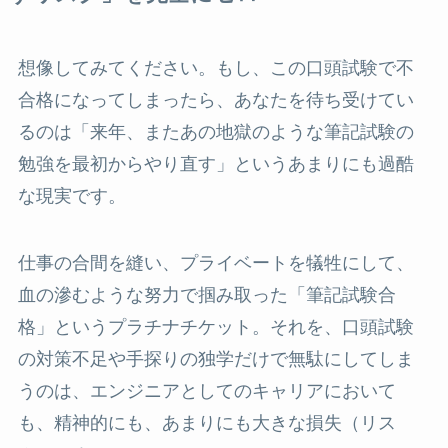
想像してみてください。もし、この口頭試験で不
合格になってしまったら、あなたを待ち受けてい
るのは「来年、またあの地獄のような筆記試験の
勉強を最初からやり直す」というあまりにも過酷
な現実です。
仕事の合間を縫い、プライベートを犠牲にして、
血の滲むような努力で掴み取った「筆記試験合
格」というプラチナチケット。それを、口頭試験
の対策不足や手探りの独学だけで無駄にしてしま
うのは、エンジニアとしてのキャリアにおいて
も、精神的にも、あまりにも大きな損失（リス