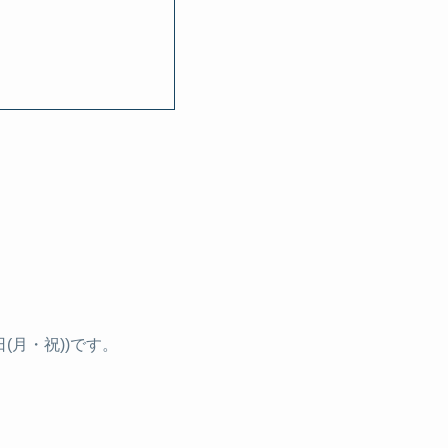
(月・祝))です。