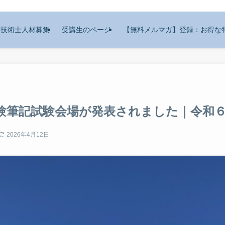
技術士人材募集
受講生のページ
【無料メルマガ】登録：お得な
験筆記試験会場が発表されました｜令和
2026年4月12日