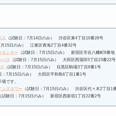
パス
（試験日：7月14日のみ） 渋谷区東4丁目10番28号
月15日のみ） 江東区青海2丁目4番32号
スセンター
（試験日：7月15日のみ） 新宿区市谷八幡町8番地
ンパス
（試験日：7月15日のみ） 大田区西蒲田5丁目23番22号
パス
（試験日：7月15日のみ） 目黒区駒場3丁目8番1号
日：7月15日のみ） 大田区平和島6丁目1番1号
示場です。
インズタワー
（試験日：7月15日のみ） 渋谷区代々木2丁目1
（試験日：7月15日のみ） 新宿区西新宿1丁目22番2号