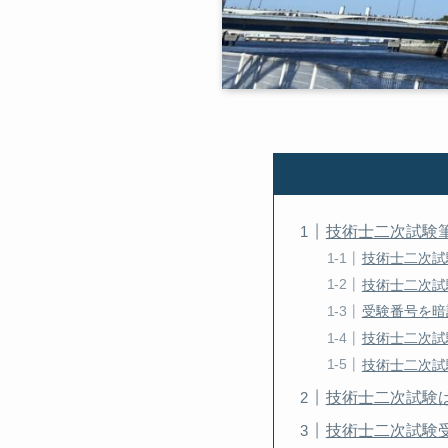
技術士二次試験
技術士二次試
技術士二次試
受験番号を暗
技術士二次試
技術士二次試
技術士二次試験は
技術士二次試験