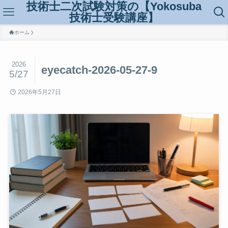
技術士二次試験対策の【Yokosuba
技術士受験講座】
ホーム
2026
eyecatch-2026-05-27-9
5/27
2026年5月27日