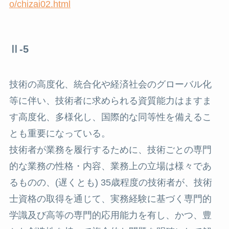
o/chizai02.html
Ⅱ-5
技術の高度化、統合化や経済社会のグローバル化
等に伴い、技術者に求められる資質能力はますま
す高度化、多様化し、国際的な同等性を備えるこ
とも重要になっている。
技術者が業務を履行するために、技術ごとの専門
的な業務の性格・内容、業務上の立場は様々であ
るものの、(遅くとも) 35歳程度の技術者が、技術
士資格の取得を通じて、実務経験に基づく専門的
学識及び高等の専門的応用能力を有し、かつ、豊