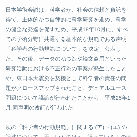
日本学術会議は、科学者が、社会の信頼と負託を
得て、主体的かつ自律的に科学研究を進め、科学
の健全な発達を促すため、平成18年10月に、すべ
ての学術分野に共通する基本的な規範である声明
「科学者の行動規範について」を決定、公表し
た。その後、データのねつ造や論文盗用といった
研究活動における不正行為の事案が発生したこと
や、東日本大震災を契機として科学者の責任の問
題がクローズアップされたこと、デュアルユース
問題について議論が行われたことから、平成25年1
月,同声明の改訂が行われた。
次の「科学者の行動規範」に関する (ア) ~ (エ) の