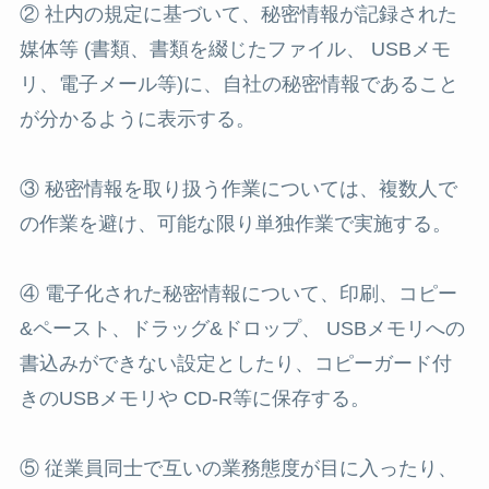
② 社内の規定に基づいて、秘密情報が記録された
媒体等 (書類、書類を綴じたファイル、 USBメモ
リ、電子メール等)に、自社の秘密情報であること
が分かるように表示する。
③ 秘密情報を取り扱う作業については、複数人で
の作業を避け、可能な限り単独作業で実施する。
④ 電子化された秘密情報について、印刷、コピー
&ペースト、ドラッグ&ドロップ、 USBメモリへの
書込みができない設定としたり、コピーガード付
きのUSBメモリや CD-R等に保存する。
⑤ 従業員同士で互いの業務態度が目に入ったり、