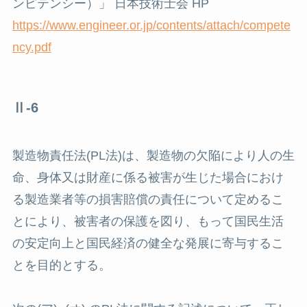
ンピテンシー）」 日本技術士会 HP
https://www.engineer.or.jp/contents/attach/compete
ncy.pdf
Ⅱ-6
製造物責任法(PL法)は、製造物の欠陥により人の生
命、身体又は財産に係る被害が生じた場合におけ
る製造業者等の損害賠償の責任について定めるこ
とにより、被害者の保護を図り、もって国民生活
の安定向上と国民経済の健全な発展に寄与するこ
とを目的とする。