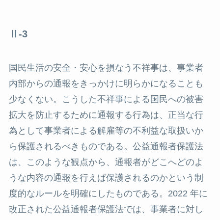
Ⅱ-3
国民生活の安全・安心を損なう不祥事は、事業者
内部からの通報をきっかけに明らかになることも
少なくない。こうした不祥事による国民への被害
拡大を防止するために通報する行為は、正当な行
為として事業者による解雇等の不利益な取扱いか
ら保護されるべきものである。公益通報者保護法
は、このような観点から、通報者がどこへどのよ
うな内容の通報を行えば保護されるのかという制
度的なルールを明確にしたものである。2022 年に
改正された公益通報者保護法では、事業者に対し