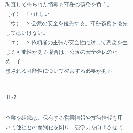
調査して得られた情報も守秘の義務を負う。
（イ）：〇 正しい。
（ウ）：× 公衆の安全を優先する。守秘義務を優先
してはいけない。
（エ）：× 依頼者の主張が安全性に対して懸念を生
じる可能性がある場合は、公衆の安全確保のた
め、予
想される可能性について発言する必要がある。
Ⅱ-2
企業や組織は、保有する営業情報や技術情報を用
いて他社との差別化を図り、競争力を向上させて