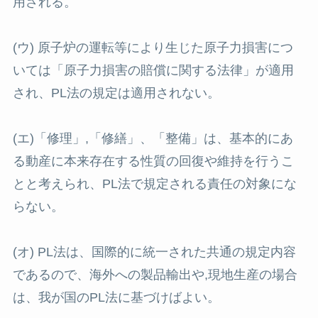
用される。
(ウ) 原子炉の運転等により生じた原子力損害につ
いては「原子力損害の賠償に関する法律」が適用
され、PL法の規定は適用されない。
(エ)「修理」,「修繕」、「整備」は、基本的にあ
る動産に本来存在する性質の回復や維持を行うこ
とと考えられ、PL法で規定される責任の対象にな
らない。
(オ) PL法は、国際的に統一された共通の規定内容
であるので、海外への製品輸出や,現地生産の場合
は、我が国のPL法に基づけばよい。