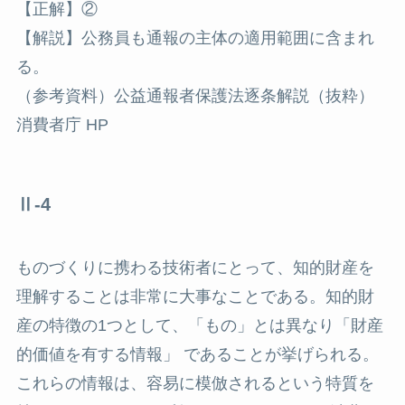
【正解】②
【解説】公務員も通報の主体の適用範囲に含まれ
る。
（参考資料）公益通報者保護法逐条解説（抜粋）
消費者庁 HP
Ⅱ-4
ものづくりに携わる技術者にとって、知的財産を
理解することは非常に大事なことである。知的財
産の特徴の1つとして、「もの」とは異なり「財産
的価値を有する情報」 であることが挙げられる。
これらの情報は、容易に模倣されるという特質を