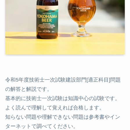
令和5年度技術士一次試験建設部門[適正科目]問題
の解答と解説です。
基本的に技術士一次試験は知識中心の試験です。
よく読んで理解して覚えれば合格します。
知らない問題や理解できない問題は参考書やイン
ターネットで調べてください。