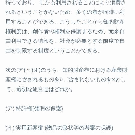
持っており、 しかも利用されることにより消費さ
れるということがないため、多くの者が同時に利
用することができる。こうしたことから知的財産
権制度は、創作者の権利を保護するため、元来自
由利用できる情報を、社会が必要とする限度で自
由を制限する制度ということができる。
次の(ア) ~ (オ)のうち、知的財産権における産業財
産権に含まれるものを○、含まれないものを×とし
て、適切な組合せはどれか。
(ア) 特許権(発明の保護)
(イ) 実用新案権 (物品の形状等の考案の保護)