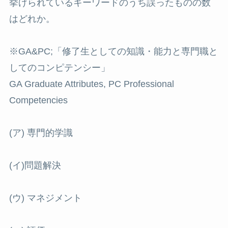
挙げられているキーワードのうち誤ったものの数
はどれか。
※GA&PC;「修了生としての知識・能力と専門職と
してのコンピテンシー」
GA Graduate Attributes, PC Professional
Competencies
(ア) 専門的学識
(イ)問題解決
(ウ) マネジメント