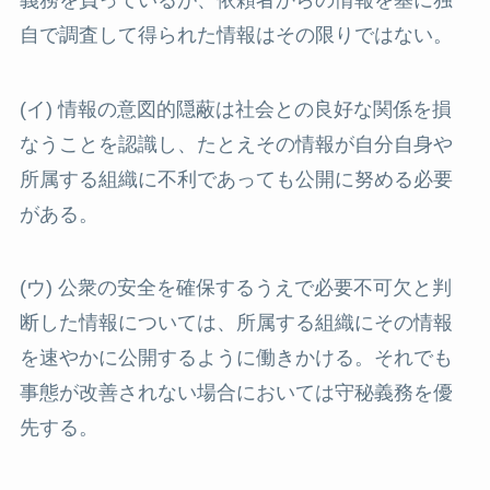
自で調査して得られた情報はその限りではない。
(イ) 情報の意図的隠蔽は社会との良好な関係を損
なうことを認識し、たとえその情報が自分自身や
所属する組織に不利であっても公開に努める必要
がある。
(ウ) 公衆の安全を確保するうえで必要不可欠と判
断した情報については、所属する組織にその情報
を速やかに公開するように働きかける。それでも
事態が改善されない場合においては守秘義務を優
先する。