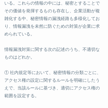
いる。これらの情報の中には、秘密とすることで
その価値を発揮するものも存在し、企業活動が複
雑化する中、秘密情報の漏洩経路も多様化してお
り、情報漏洩を未然に防ぐための対策が企業に求
められている。
情報漏洩対策に関する次の記述のうち、不適切な
ものはどれか。
① 社内規定等において、秘密情報の分類ごとに、
アクセス権の設定に関するルールを明確にしたう
えで、当該ルールに基づき、適切にアクセス権の
範囲を設定する。