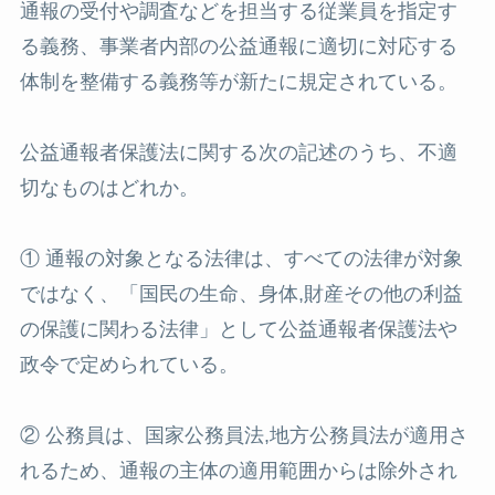
通報の受付や調査などを担当する従業員を指定す
る義務、事業者内部の公益通報に適切に対応する
体制を整備する義務等が新たに規定されている。
公益通報者保護法に関する次の記述のうち、不適
切なものはどれか。
① 通報の対象となる法律は、すべての法律が対象
ではなく、「国民の生命、身体,財産その他の利益
の保護に関わる法律」として公益通報者保護法や
政令で定められている。
② 公務員は、国家公務員法,地方公務員法が適用さ
れるため、通報の主体の適用範囲からは除外され