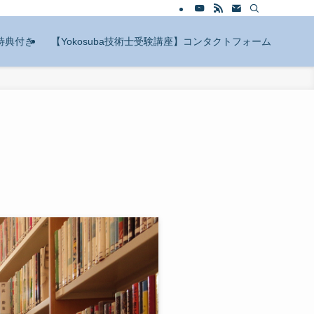
特典付き
【Yokosuba技術士受験講座】コンタクトフォーム