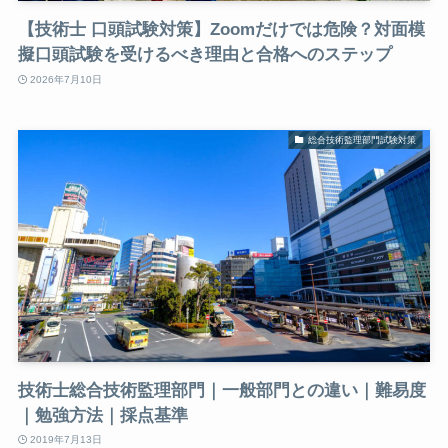
【技術士 口頭試験対策】Zoomだけでは危険？対面模
擬口頭試験を受けるべき理由と合格へのステップ
2026年7月10日
総合技術監理部門試験対策
技術士総合技術監理部門｜一般部門との違い｜難易度
｜勉強方法｜採点基準
2019年7月13日