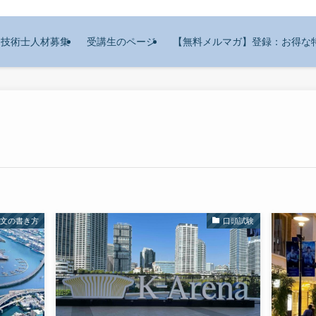
技術士人材募集
受講生のページ
【無料メルマガ】登録：お得な
論文の書き方
口頭試験